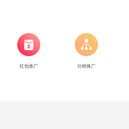
红包推广
分销推广