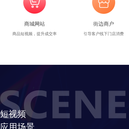
商城网站
街边商户
商品短视频，提升成交率
引导客户线下门店消费
短视频
应用场景