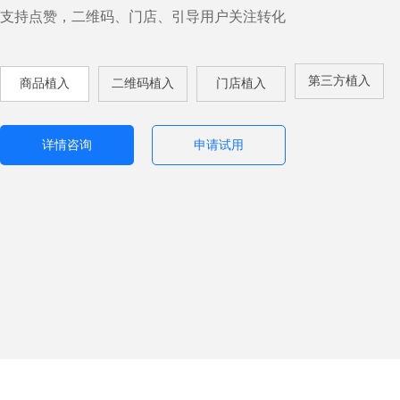
支持点赞，二维码、门店、引导用户关注转化
第三方植入
商品植入
二维码植入
门店植入
详情咨询
申请试用