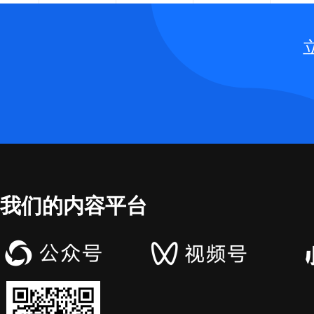
我们的内容平台
超过1200+商家的持续信赖，50多家品
牌企业共建