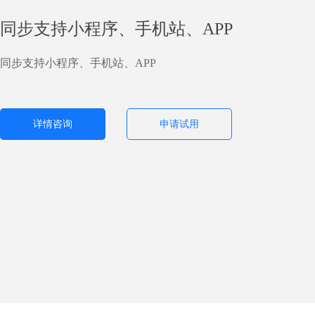
同步支持小程序、手机站、APP
同步支持小程序、手机站、APP
详情咨询
申请试用