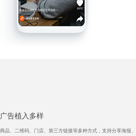
广告植入多样
商品、二维码、门店、第三方链接等多种方式，支持分享海报、