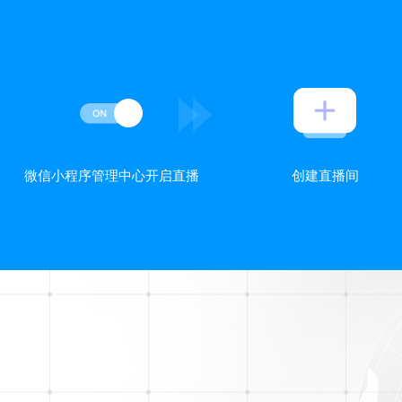
微信小程序管理中心开启直播
创建直播间