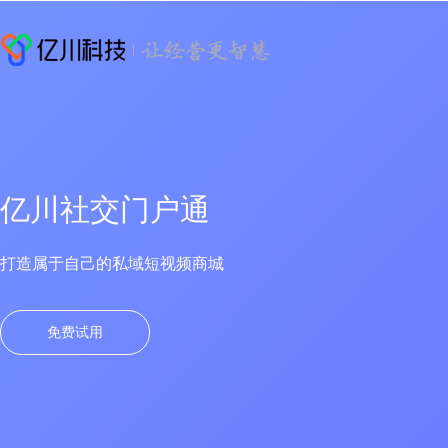
亿川社交门户通
打造属于自己的私域短视频商城
免费试用