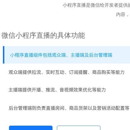
小程序直播是微信给开发者提供
内容，
微信小程序直播的具体功能